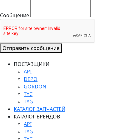
Сообщение
Отправить сообщение
ПОСТАВЩИКИ
API
DEPO
GORDON
TYC
TYG
КАТАЛОГ ЗАПЧАСТЕЙ
КАТАЛОГ БРЕНДОВ
API
TYG
TYC