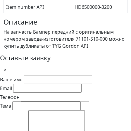
Item number API
HD6500000-3200
Описание
На запчасть Бампер передний с оригинальным
номером завода-изготовителя 71101-S10-000 можно
купить дубликаты от TYG Gordon API
Оставьте заявку
×
Ваше имя
Email
Телефон
Тема