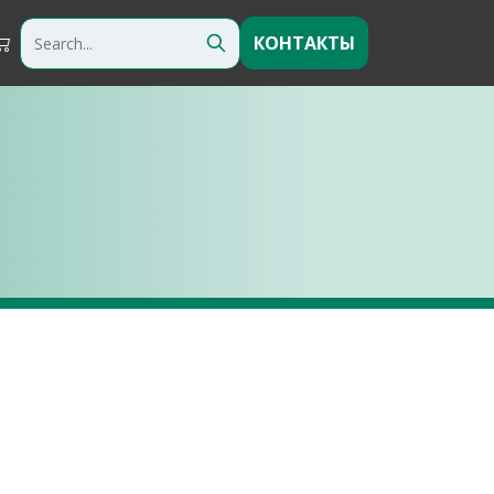
КОНТАКТЫ