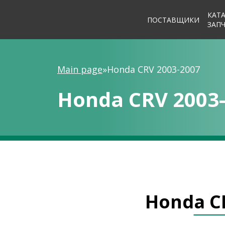
КАТ
ПОСТАВЩИКИ
ЗАП
Main page
»
Honda CRV 2003-2007
Honda CRV 2003
Honda C