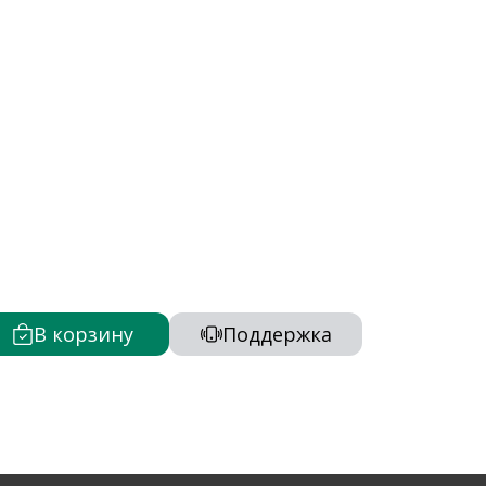
В корзину
Поддержка