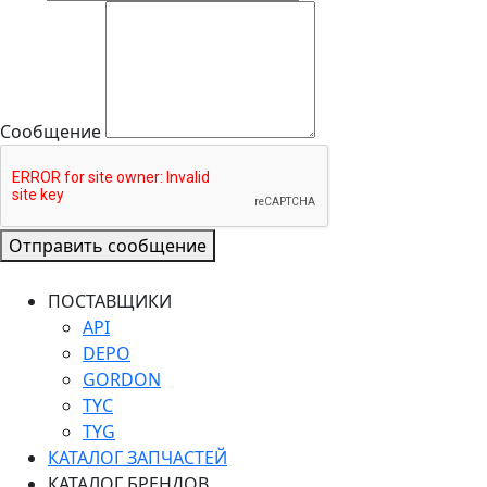
Сообщение
Отправить сообщение
ПОСТАВЩИКИ
API
DEPO
GORDON
TYC
TYG
КАТАЛОГ ЗАПЧАСТЕЙ
КАТАЛОГ БРЕНДОВ