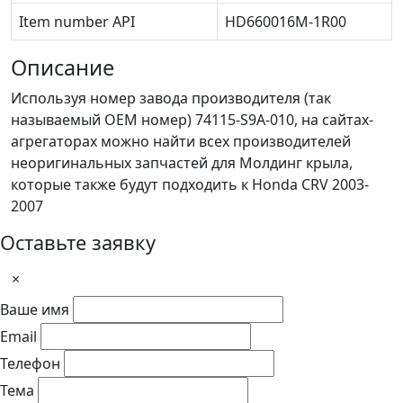
Item number API
HD660016M-1R00
Описание
Используя номер завода производителя (так
называемый ОЕМ номер) 74115-S9A-010, на сайтах-
агрегаторах можно найти всех производителей
неоригинальных запчастей для Молдинг крыла,
которые также будут подходить к Honda CRV 2003-
2007
Оставьте заявку
×
Ваше имя
Email
Телефон
Тема