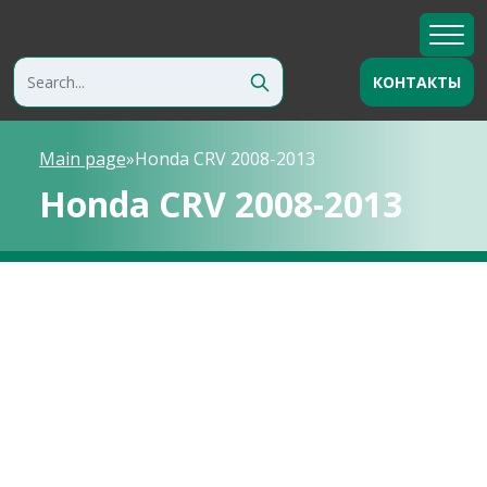
КОНТАКТЫ
Main page
»
Honda CRV 2008-2013
Honda CRV 2008-2013