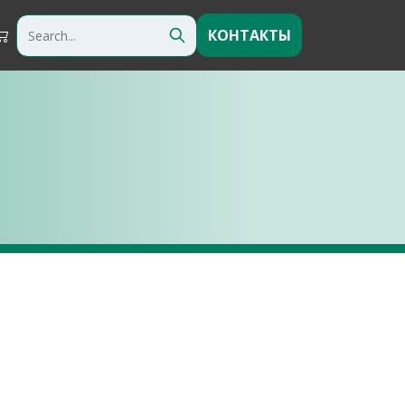
КОНТАКТЫ