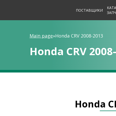
КАТ
ПОСТАВЩИКИ
ЗАП
Main page
»
Honda CRV 2008-2013
Honda CRV 2008
Honda C