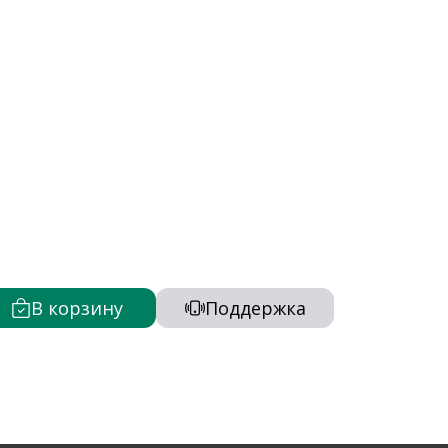
В корзину
Поддержка