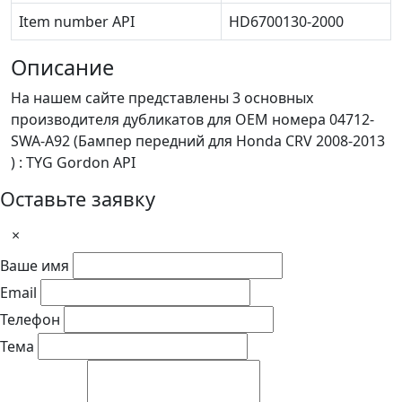
Item number API
HD6700130-2000
Описание
На нашем сайте представлены 3 основных
производителя дубликатов для OEM номера 04712-
SWA-A92 (Бампер передний для Honda CRV 2008-2013
) : TYG Gordon API
Оставьте заявку
×
Ваше имя
Email
Телефон
Тема