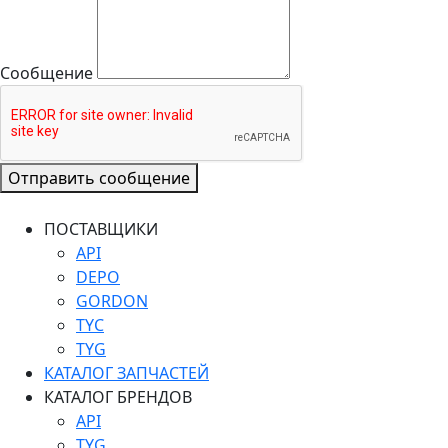
Сообщение
Отправить сообщение
ПОСТАВЩИКИ
API
DEPO
GORDON
TYC
TYG
КАТАЛОГ ЗАПЧАСТЕЙ
КАТАЛОГ БРЕНДОВ
API
TYG