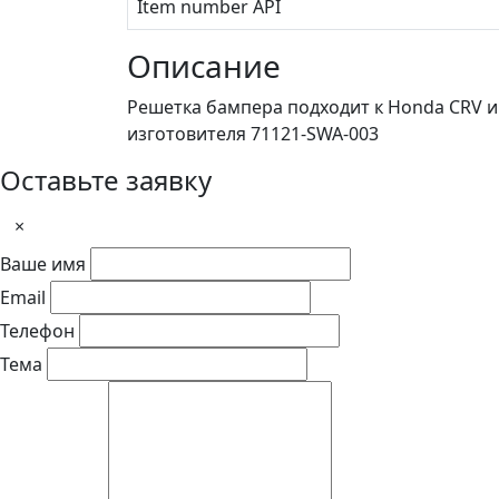
Item number API
Описание
Решетка бампера подходит к Honda CRV и
изготовителя 71121-SWA-003
Оставьте заявку
×
Ваше имя
Email
Телефон
Тема