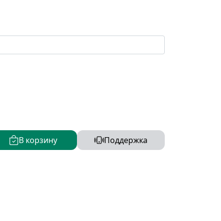
В корзину
Поддержка