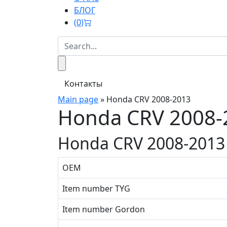
БЛОГ
(
0
)
Контакты
Main page
»
Honda CRV 2008-2013
Honda CRV 2008-
Honda CRV 2008-2013
OEM
Item number TYG
Item number Gordon