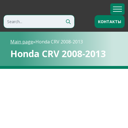
КОНТАКТЫ
Main page
»
Honda CRV 2008-2013
Honda CRV 2008-2013