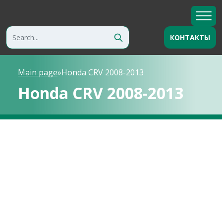
КОНТАКТЫ
Main page
»
Honda CRV 2008-2013
Honda CRV 2008-2013