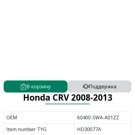
В корзину
Поддержка
Honda CRV 2008-2013
OEM
60400-SWA-A01ZZ
Item number TYG
HD30077A