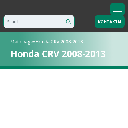
КОНТАКТЫ
Main page
»
Honda CRV 2008-2013
Honda CRV 2008-2013