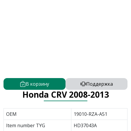
В корзину
Поддержка
Honda CRV 2008-2013
OEM
19010-RZA-A51
Item number TYG
HD37043A