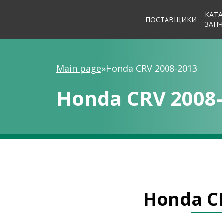
КАТ
ПОСТАВЩИКИ
ЗАП
Main page
»
Honda CRV 2008-2013
Honda CRV 2008
Honda C