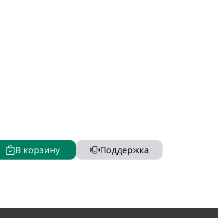
В корзину
Поддержка