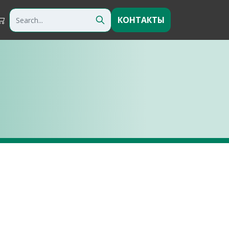
КОНТАКТЫ