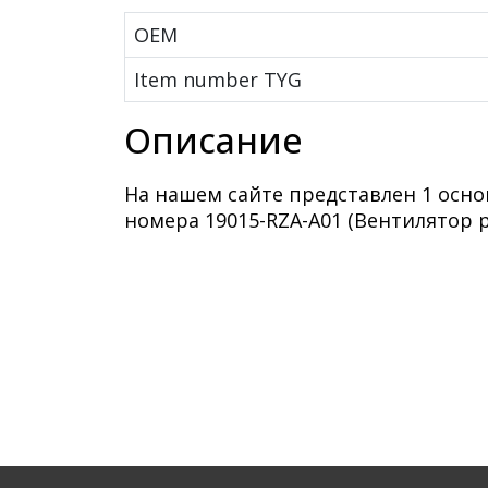
OEM
Item number TYG
Описание
На нашем сайте представлен 1 осн
номера 19015-RZA-A01 (Вентилятор р