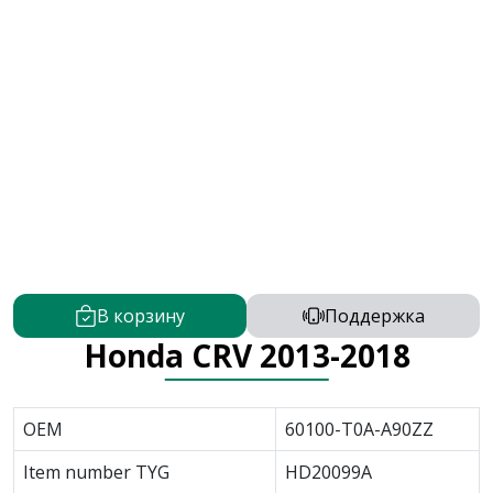
В корзину
Поддержка
Honda CRV 2013-2018
OEM
60100-T0A-A90ZZ
Item number TYG
HD20099A