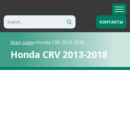
КОНТАКТЫ
Main page
»
Honda CRV 2013-2018
Honda CRV 2013-2018