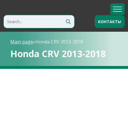
КОНТАКТЫ
Main page
»
Honda CRV 2013-2018
Honda CRV 2013-2018