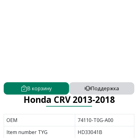
В корзину
Поддержка
Honda CRV 2013-2018
OEM
74110-T0G-A00
Item number TYG
HD33041B