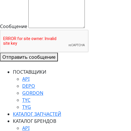
Сообщение
Отправить сообщение
ПОСТАВЩИКИ
API
DEPO
GORDON
TYC
TYG
КАТАЛОГ ЗАПЧАСТЕЙ
КАТАЛОГ БРЕНДОВ
API