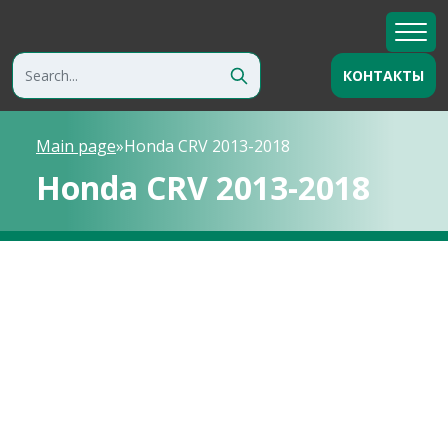
КОНТАКТЫ
Main page
»
Honda CRV 2013-2018
Honda CRV 2013-2018