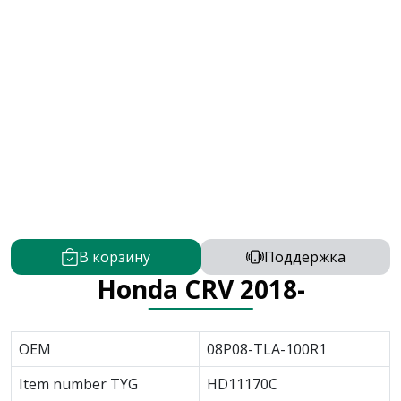
В корзину
Поддержка
Honda CRV 2018-
OEM
08P08-TLA-100R1
Item number TYG
HD11170C