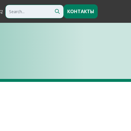
КОНТАКТЫ