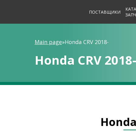
КАТ
ПОСТАВЩИКИ
ЗАП
Main page
»
Honda CRV 2018-
Honda CRV 2018
Honda