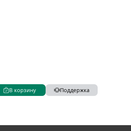
В корзину
Поддержка