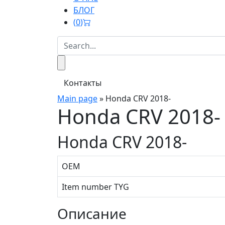
БЛОГ
(
0
)
Контакты
Main page
»
Honda CRV 2018-
Honda CRV 2018-
Honda CRV 2018-
OEM
Item number TYG
Описание