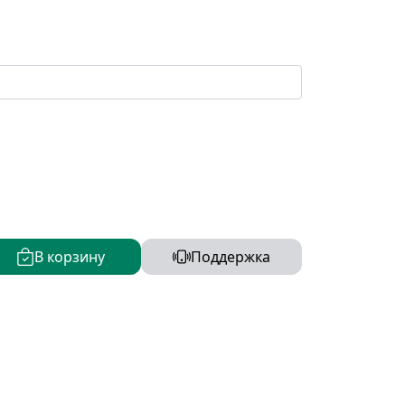
В корзину
Поддержка