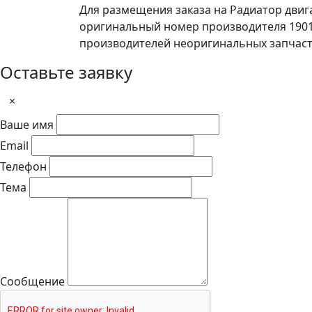
Для размещения заказа на Радиатор двига
оригинальный номер производителя 1901
производителей неоригинальных запчаст
Оставьте заявку
×
Ваше имя
Email
Телефон
Тема
Сообщение