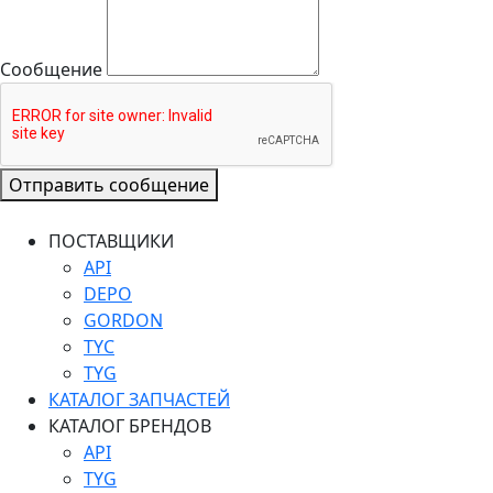
Сообщение
Отправить сообщение
ПОСТАВЩИКИ
API
DEPO
GORDON
TYC
TYG
КАТАЛОГ ЗАПЧАСТЕЙ
КАТАЛОГ БРЕНДОВ
API
TYG