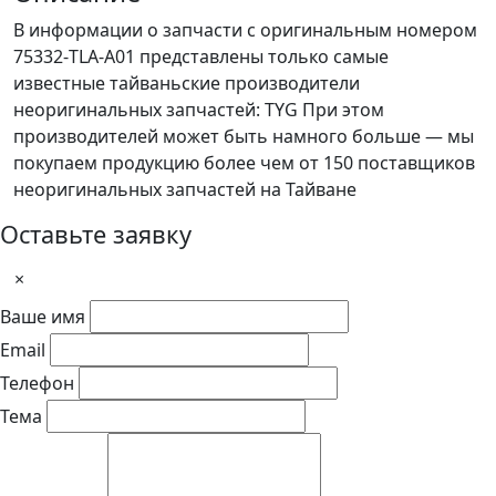
В информации о запчасти с оригинальным номером
75332-TLA-A01 представлены только самые
известные тайваньские производители
неоригинальных запчастей: TYG При этом
производителей может быть намного больше — мы
покупаем продукцию более чем от 150 поставщиков
неоригинальных запчастей на Тайване
Оставьте заявку
×
Ваше имя
Email
Телефон
Тема