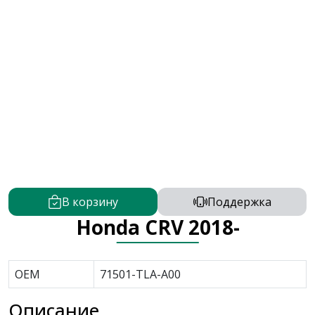
В корзину
Поддержка
Honda CRV 2018-
OEM
71501-TLA-A00
Описание