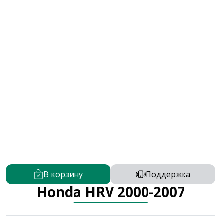
В корзину
Поддержка
Honda HRV 2000-2007