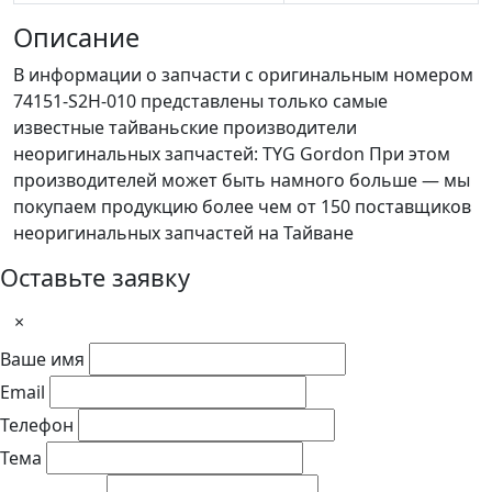
Описание
В информации о запчасти с оригинальным номером
74151-S2H-010 представлены только самые
известные тайваньские производители
неоригинальных запчастей: TYG Gordon При этом
производителей может быть намного больше — мы
покупаем продукцию более чем от 150 поставщиков
неоригинальных запчастей на Тайване
Оставьте заявку
×
Ваше имя
Email
Телефон
Тема