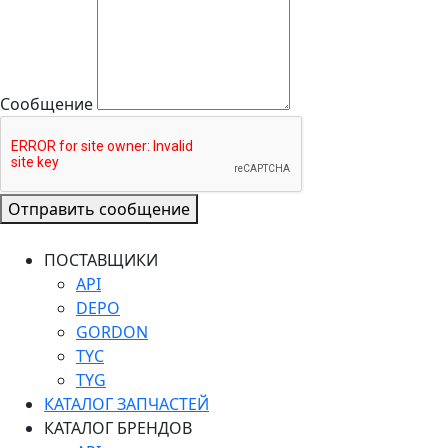
Сообщение
Отправить сообщение
ПОСТАВЩИКИ
API
DEPO
GORDON
TYC
TYG
КАТАЛОГ ЗАПЧАСТЕЙ
КАТАЛОГ БРЕНДОВ