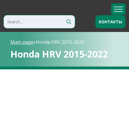
КОНТАКТЫ
Main page
»
Honda HRV 2015-2022
Honda HRV 2015-2022