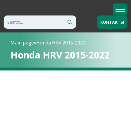
КОНТАКТЫ
Main page
»
Honda HRV 2015-2022
Honda HRV 2015-2022