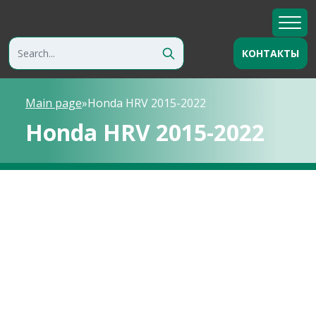
КОНТАКТЫ
Main page
»
Honda HRV 2015-2022
Honda HRV 2015-2022