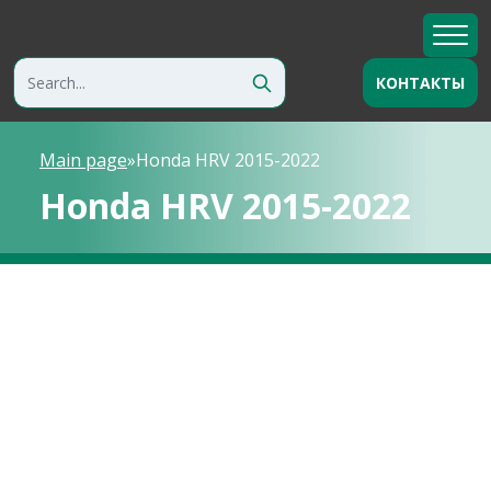
КОНТАКТЫ
Main page
»
Honda HRV 2015-2022
Honda HRV 2015-2022