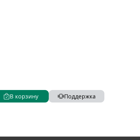
В корзину
Поддержка