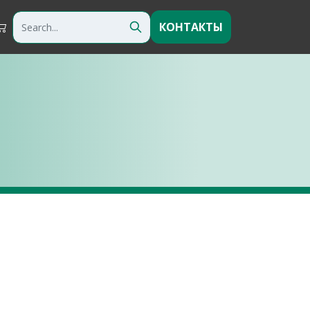
КОНТАКТЫ