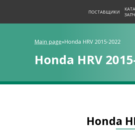
КАТ
ПОСТАВЩИКИ
ЗАП
Main page
»
Honda HRV 2015-2022
Honda HRV 2015
Honda H