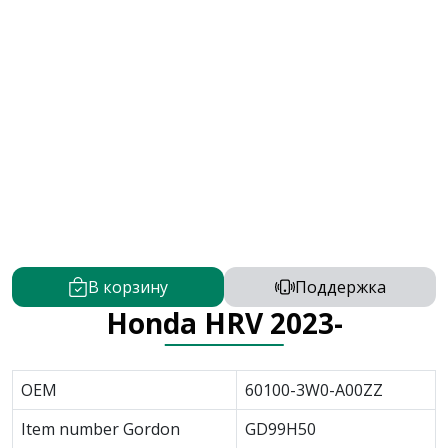
В корзину
Поддержка
Honda HRV 2023-
OEM
60100-3W0-A00ZZ
Item number Gordon
GD99H50