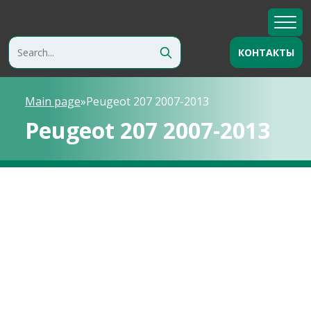
КОНТАКТЫ
Main page
»
Peugeot 207 2007-2013
Peugeot 207 2007-2013