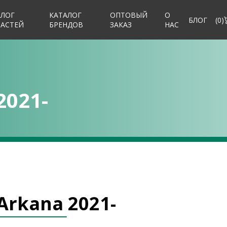
АЛОГ
КАТАЛОГ
ОПТОВЫЙ
О
БЛОГ
(
0
)
ЧАСТЕЙ
БРЕНДОВ
ЗАКАЗ
НАС
2021-
Arkana 2021-