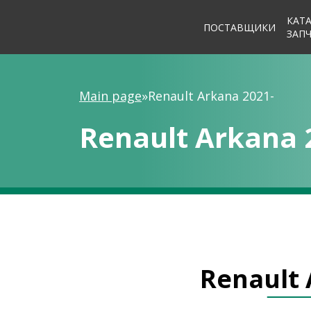
КАТ
ПОСТАВЩИКИ
ЗАП
Main page
»
Renault Arkana 2021-
Renault Arkana 
Renault 