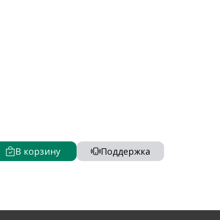
В корзину
Поддержка