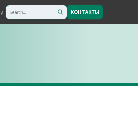
КОНТАКТЫ