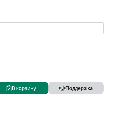
В корзину
Поддержка