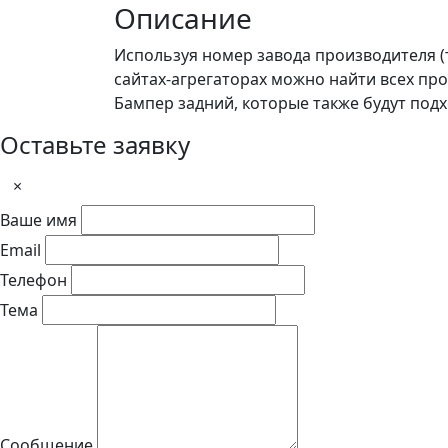
Описание
Используя номер завода производителя (
сайтах-агрегаторах можно найти всех пр
Бампер задний, которые также будут подхо
Оставьте заявку
×
Ваше имя
Email
Телефон
Тема
Сообщение