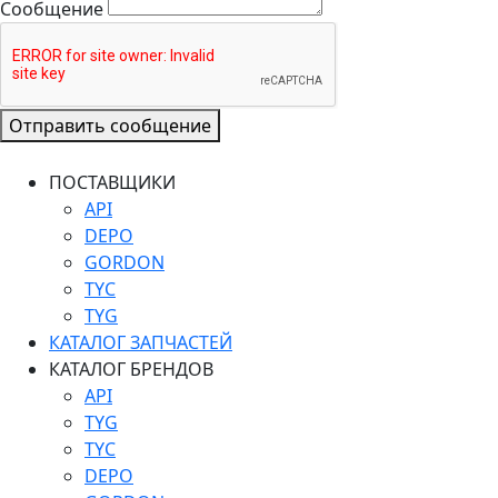
Сообщение
Отправить сообщение
ПОСТАВЩИКИ
API
DEPO
GORDON
TYC
TYG
КАТАЛОГ ЗАПЧАСТЕЙ
КАТАЛОГ БРЕНДОВ
API
TYG
TYC
DEPO