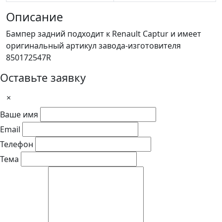
Описание
Бампер задний подходит к Renault Captur и имеет
оригинальный артикул завода-изготовителя
850172547R
Оставьте заявку
×
Ваше имя
Email
Телефон
Тема