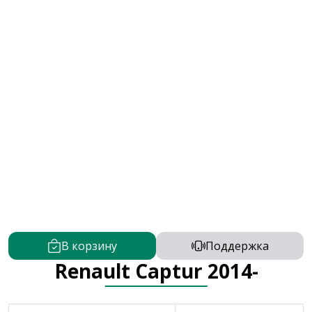
В корзину
Поддержка
Renault Captur 2014-