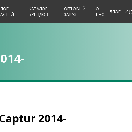
АЛОГ
КАТАЛОГ
ОПТОВЫЙ
О
БЛОГ
(
0
)
ЧАСТЕЙ
БРЕНДОВ
ЗАКАЗ
НАС
2014-
Captur 2014-