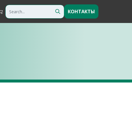
КОНТАКТЫ