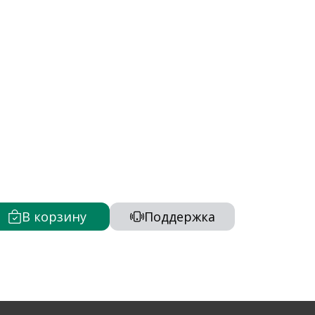
В корзину
Поддержка