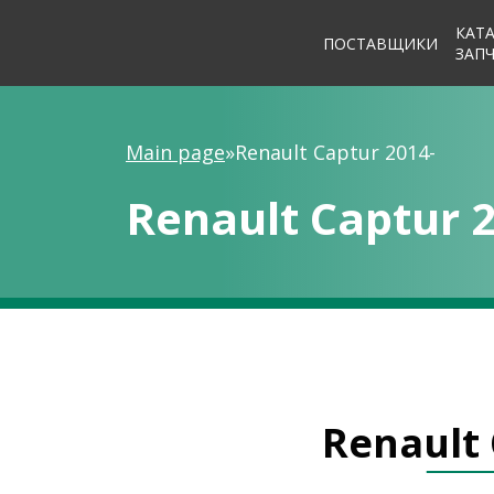
КАТ
ПОСТАВЩИКИ
ЗАП
Main page
»
Renault Captur 2014-
Renault Captur 
Renault 