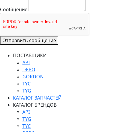
Сообщение
Отправить сообщение
ПОСТАВЩИКИ
API
DEPO
GORDON
TYC
TYG
КАТАЛОГ ЗАПЧАСТЕЙ
КАТАЛОГ БРЕНДОВ
API
TYG
TYC