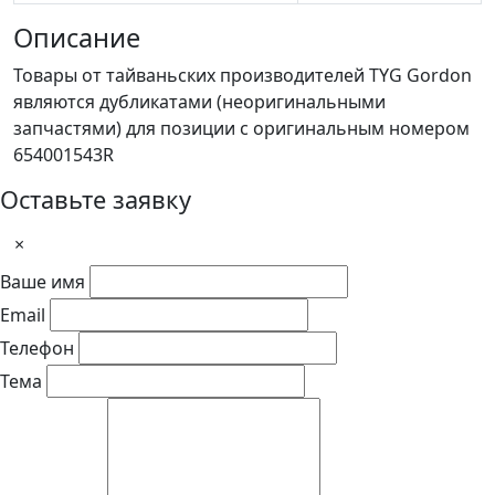
Описание
Товары от тайваньских производителей TYG Gordon
являются дубликатами (неоригинальными
запчастями) для позиции с оригинальным номером
654001543R
Оставьте заявку
×
Ваше имя
Email
Телефон
Тема