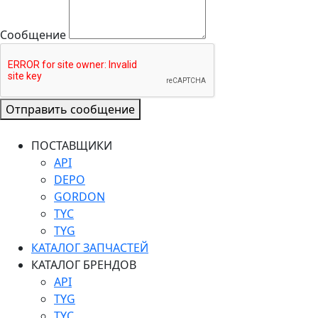
Сообщение
Отправить сообщение
ПОСТАВЩИКИ
API
DEPO
GORDON
TYC
TYG
КАТАЛОГ ЗАПЧАСТЕЙ
КАТАЛОГ БРЕНДОВ
API
TYG
TYC