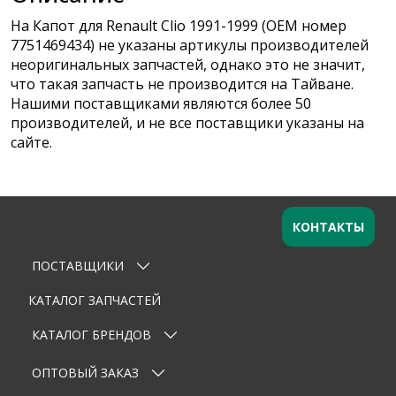
На Капот для Renault Clio 1991-1999 (OEM номер
7751469434) не указаны артикулы производителей
неоригинальных запчастей, однако это не значит,
что такая запчасть не производится на Тайване.
Нашими поставщиками являются более 50
производителей, и не все поставщики указаны на
сайте.
КОНТАКТЫ
ПОСТАВЩИКИ
Оставьте заявку
×
Ваше имя
КАТАЛОГ ЗАПЧАСТЕЙ
КАТАЛОГ БРЕНДОВ
Email
ОПТОВЫЙ ЗАКАЗ
Телефон