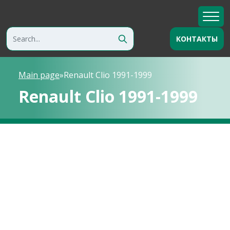
КОНТАКТЫ
Main page
»
Renault Clio 1991-1999
Renault Clio 1991-1999