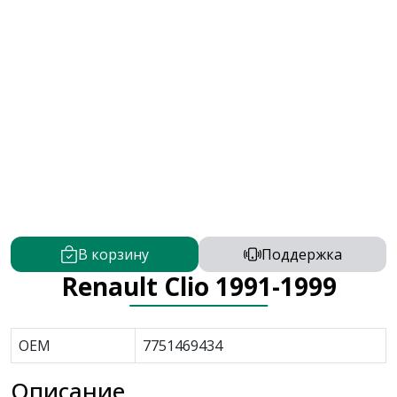
В корзину
Поддержка
Renault Clio 1991-1999
OEM
7751469434
Описание