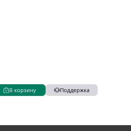
В корзину
Поддержка