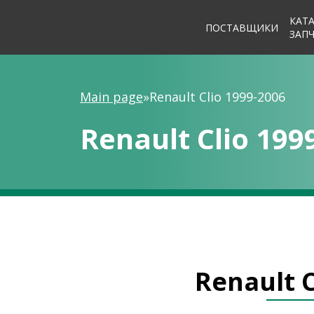
КАТ
ПОСТАВЩИКИ
ЗАП
Main page
»
Renault Clio 1999-2006
Renault Clio 199
Renault C