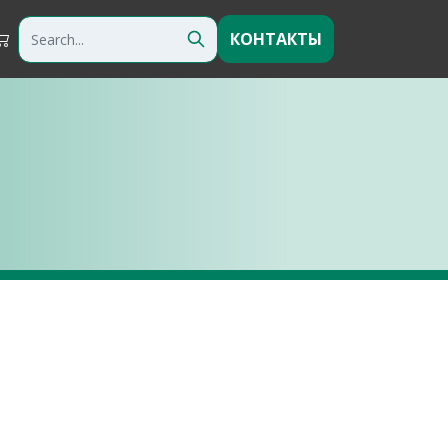
КОНТАКТЫ