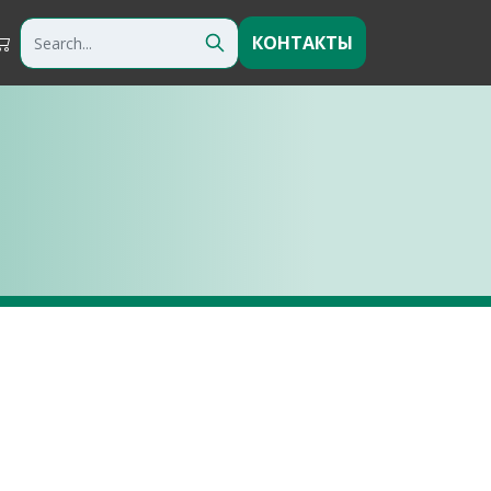
КОНТАКТЫ