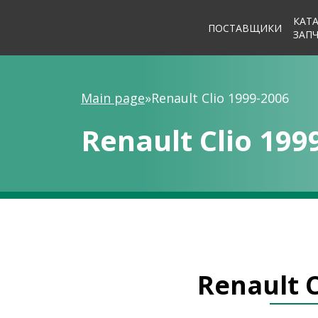
КАТ
ПОСТАВЩИКИ
ЗАП
Main page
»
Renault Clio 1999-2006
Renault Clio 199
Renault C