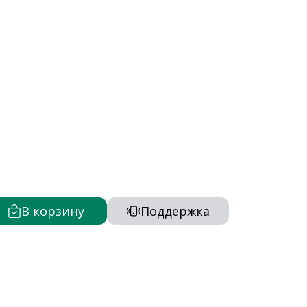
В корзину
Поддержка