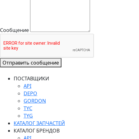
Сообщение
Отправить сообщение
ПОСТАВЩИКИ
API
DEPO
GORDON
TYC
TYG
КАТАЛОГ ЗАПЧАСТЕЙ
КАТАЛОГ БРЕНДОВ
API