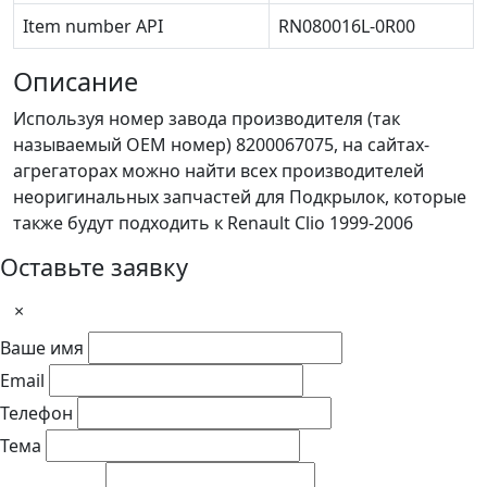
Item number API
RN080016L-0R00
Описание
Используя номер завода производителя (так
называемый ОЕМ номер) 8200067075, на сайтах-
агрегаторах можно найти всех производителей
неоригинальных запчастей для Подкрылок, которые
также будут подходить к Renault Clio 1999-2006
Оставьте заявку
×
Ваше имя
Email
Телефон
Тема