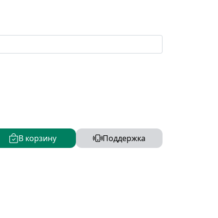
В корзину
Поддержка