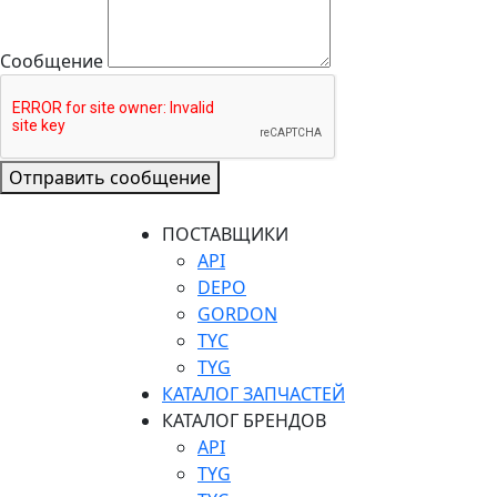
Сообщение
Отправить сообщение
ПОСТАВЩИКИ
API
DEPO
GORDON
TYC
TYG
КАТАЛОГ ЗАПЧАСТЕЙ
КАТАЛОГ БРЕНДОВ
API
TYG