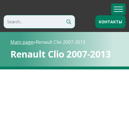
КОНТАКТЫ
Main page
»
Renault Clio 2007-2013
Renault Clio 2007-2013