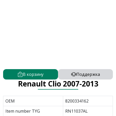
В корзину
Поддержка
Renault Clio 2007-2013
OEM
8200334162
Item number TYG
RN11037AL