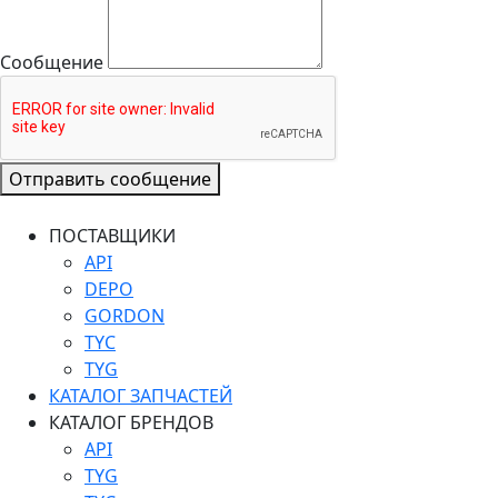
Сообщение
Отправить сообщение
ПОСТАВЩИКИ
API
DEPO
GORDON
TYC
TYG
КАТАЛОГ ЗАПЧАСТЕЙ
КАТАЛОГ БРЕНДОВ
API
TYG