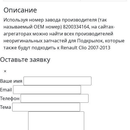
Описание
Используя номер завода производителя (так
называемый ОЕМ номер) 8200334164, на сайтах-
агрегаторах можно найти всех производителей
неоригинальных запчастей для Подкрылок, которые
также будут подходить к Renault Clio 2007-2013
Оставьте заявку
×
Ваше имя
Email
Телефон
Тема