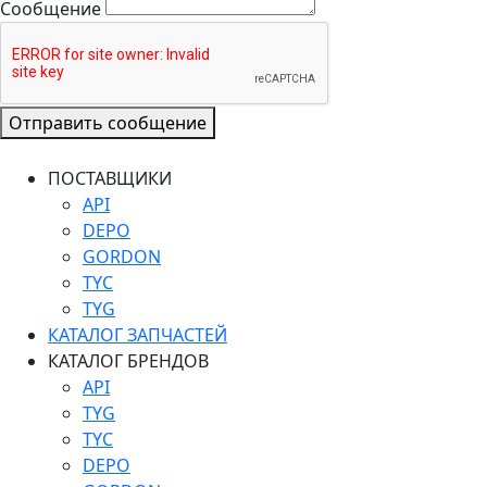
Сообщение
Отправить сообщение
ПОСТАВЩИКИ
API
DEPO
GORDON
TYC
TYG
КАТАЛОГ ЗАПЧАСТЕЙ
КАТАЛОГ БРЕНДОВ
API
TYG
TYC
DEPO