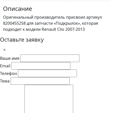
Описание
Оригинальный производитель присвоил артикул
8200455258 для запчасти «Подкрылок», которая
подходит к модели Renault Clio 2007-2013
Оставьте заявку
×
Ваше имя
Email
Телефон
Тема