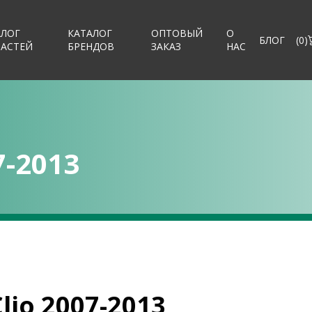
АЛОГ
КАТАЛОГ
ОПТОВЫЙ
О
БЛОГ
(
0
)
ЧАСТЕЙ
БРЕНДОВ
ЗАКАЗ
НАС
7-2013
lio 2007-2013