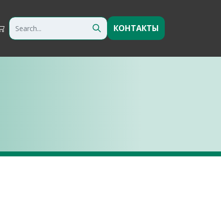
КОНТАКТЫ