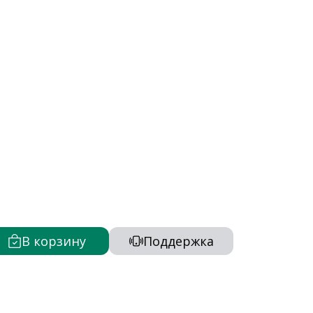
В корзину
Поддержка