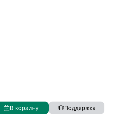
В корзину
Поддержка