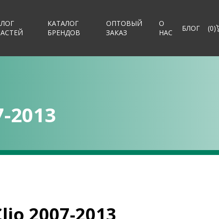
АЛОГ
КАТАЛОГ
ОПТОВЫЙ
О
БЛОГ
(
0
)
ЧАСТЕЙ
БРЕНДОВ
ЗАКАЗ
НАС
7-2013
lio 2007-2013