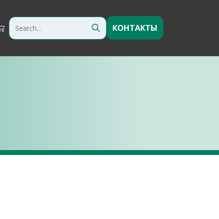
КОНТАКТЫ