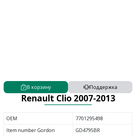
В корзину
Поддержка
Renault Clio 2007-2013
OEM
7701295498
Item number Gordon
GD4795BR