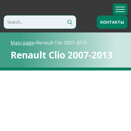
КОНТАКТЫ
Main page
»
Renault Clio 2007-2013
Renault Clio 2007-2013