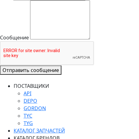
Сообщение
Отправить сообщение
ПОСТАВЩИКИ
API
DEPO
GORDON
TYC
TYG
КАТАЛОГ ЗАПЧАСТЕЙ
КАТАЛОГ БРЕНДОВ