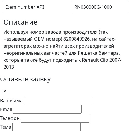
Item number API
RN030000G-1000
Описание
Используя номер завода производителя (так
называемый ОЕМ номер) 8200849926, на сайтах-
агрегаторах можно найти всех производителей
неоригинальных запчастей для Решетка бампера,
которые также будут подходить к Renault Clio 2007-
2013
Оставьте заявку
×
Ваше имя
Email
Телефон
Тема