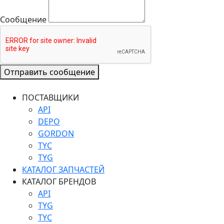
Сообщение
Отправить сообщение
ПОСТАВЩИКИ
API
DEPO
GORDON
TYC
TYG
КАТАЛОГ ЗАПЧАСТЕЙ
КАТАЛОГ БРЕНДОВ
API
TYG
TYC