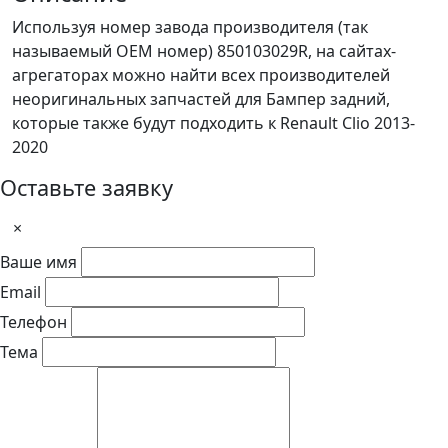
Используя номер завода производителя (так
называемый ОЕМ номер) 850103029R, на сайтах-
агрегаторах можно найти всех производителей
неоригинальных запчастей для Бампер задний,
которые также будут подходить к Renault Clio 2013-
2020
Оставьте заявку
×
Ваше имя
Email
Телефон
Тема