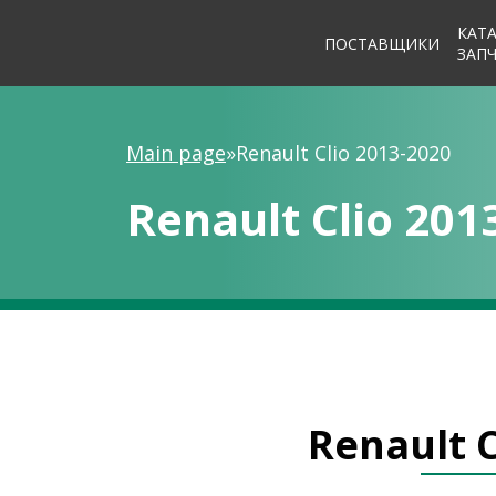
КАТ
ПОСТАВЩИКИ
ЗАП
Main page
»
Renault Clio 2013-2020
Renault Clio 201
Renault C