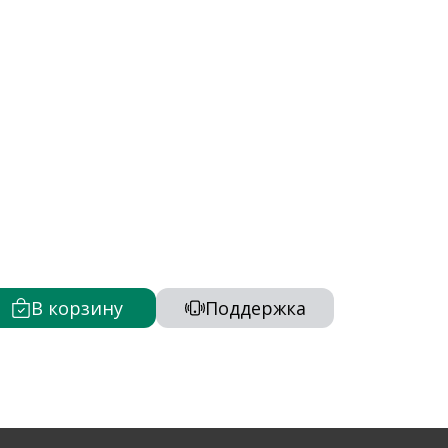
В корзину
Поддержка