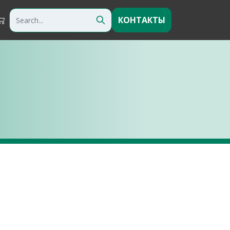
КОНТАКТЫ